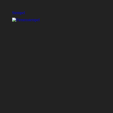
Stempel