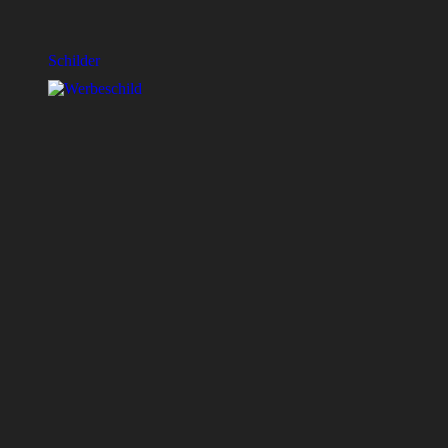
Schilder