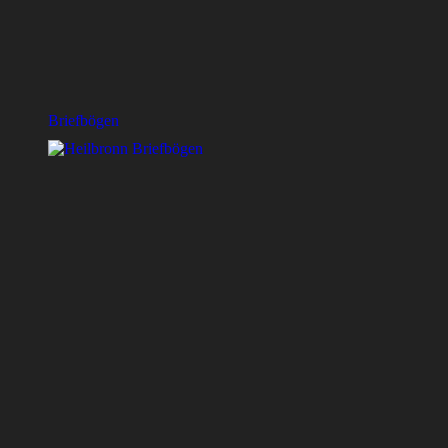
Briefbögen