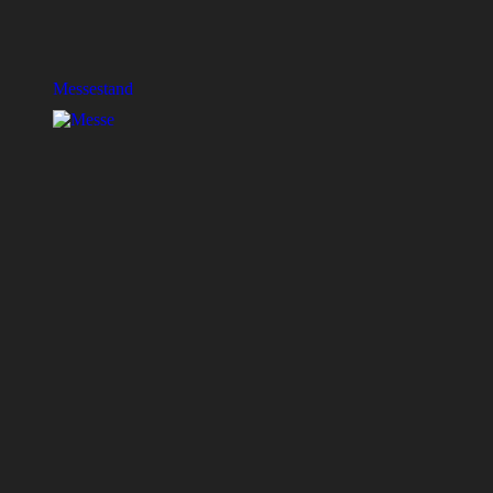
Messestand