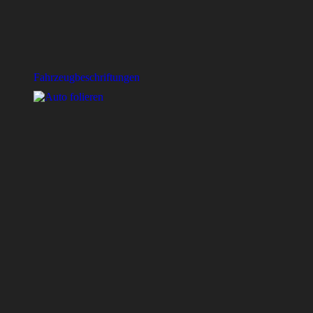
Fahrzeugbeschriftungen