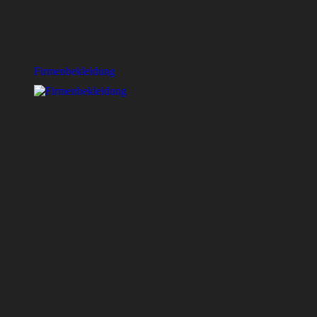
Firmenbekleidung