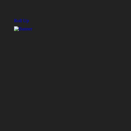
Roll Up