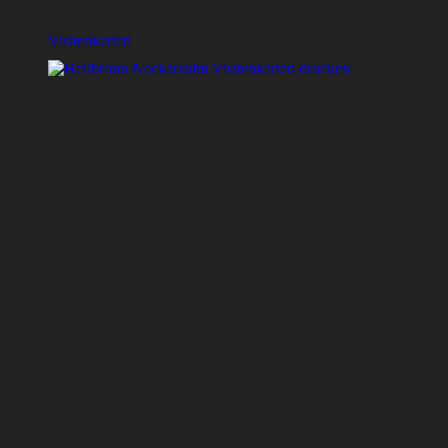
Visitenkarten