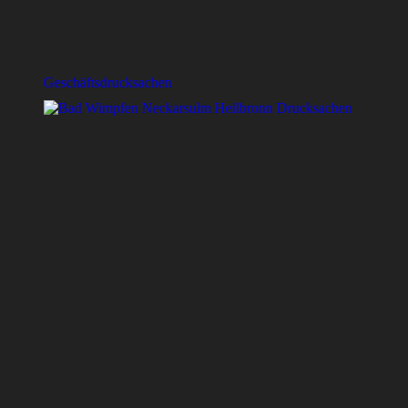
Geschäftsdrucksachen