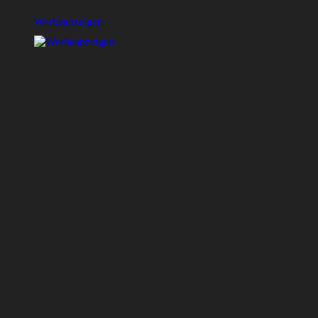
Werbeanzeigen