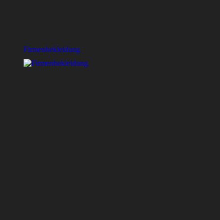
Firmenbekleidung