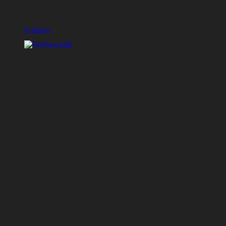
Schilder