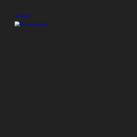
Stempel