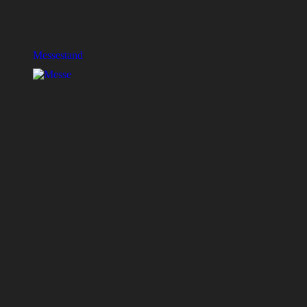
Messestand