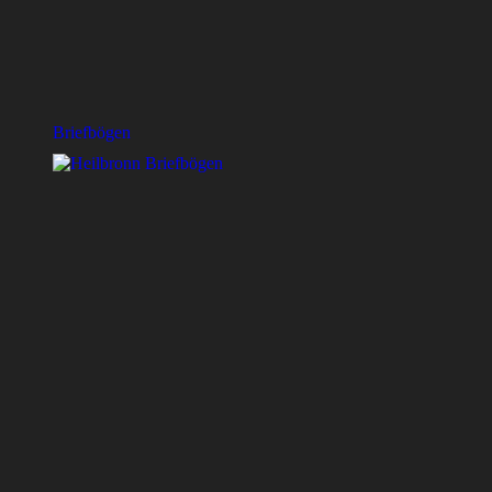
Briefbögen