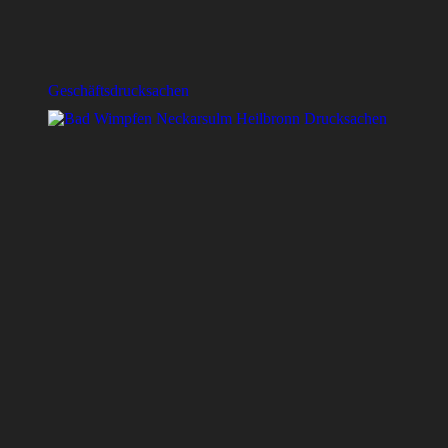
Geschäftsdrucksachen