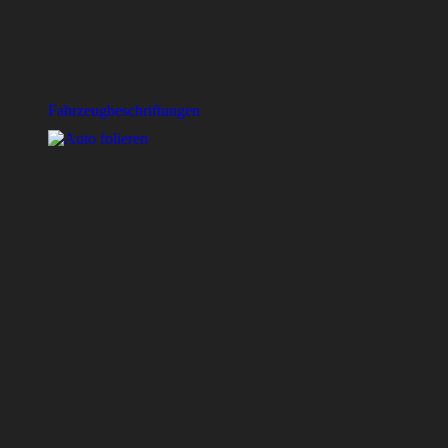
Fahrzeugbeschriftungen