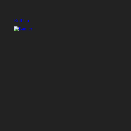
Roll Up