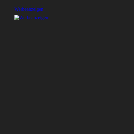
Werbeanzeigen