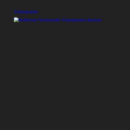
Visitenkarten